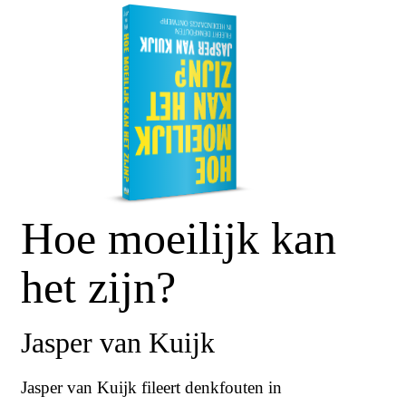
Hoe moeilijk kan
het zijn?
Jasper van Kuijk
Jasper van Kuijk fileert denkfouten in