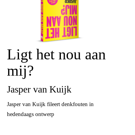
Ligt het nou aan
mij?
Jasper van Kuijk
Jasper van Kuijk fileert denkfouten in
hedendaags ontwerp