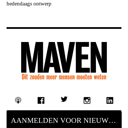
hedendaags ontwerp
AANMELDEN VOOR NIEUWSBRIEF