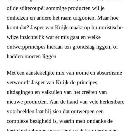
of de stiltecoupé: sommige producten wil je
omhelzen en andere het raam uitgooien. Maar hoe
komt dat? Jasper van Kuijk maakt op humoristische
wijze inzichtelijk wat er mis gaat en welke
ontwerpprincipes hieraan ten grondslag liggen, of
hadden moeten liggen
Met een aanstekelijke mix van ironie en absurdisme
verwoordt Jasper van Kuijk de principes,
uitdagingen en valkuilen van het creëren van
nieuwe producten. Aan de hand van vele herkenbare
voorbeelden laat hij zien dat ontwerpen een
complexe bezigheid is, waarin men ondanks de
beste bedoelingen verrassend vaak kan verdwalen.