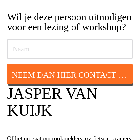
Wil je deze persoon uitnodigen
voor een lezing of workshop?
NEEM DAN HIER CONTACT OP
JASPER VAN
KUIJK
Of het nu gaat om rookmelders, ov-fietsen, beamers