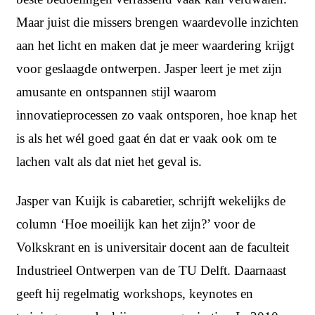
Maar juist die missers brengen waardevolle inzichten
aan het licht en maken dat je meer waardering krijgt
voor geslaagde ontwerpen. Jasper leert je met zijn
amusante en ontspannen stijl waarom
innovatieprocessen zo vaak ontsporen, hoe knap het
is als het wél goed gaat én dat er vaak ook om te
lachen valt als dat niet het geval is.
Jasper van Kuijk is cabaretier, schrijft wekelijks de
column ‘Hoe moeilijk kan het zijn?’ voor de
Volkskrant en is universitair docent aan de faculteit
Industrieel Ontwerpen van de TU Delft. Daarnaast
geeft hij regelmatig workshops, keynotes en