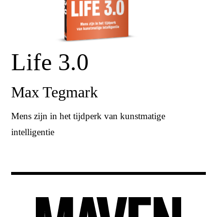
Life 3.0
Max Tegmark
Mens zijn in het tijdperk van kunstmatige
intelligentie