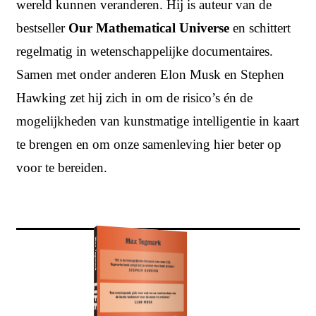
wereld kunnen veranderen. Hij is auteur van de
bestseller
Our Mathematical Universe
en schittert
regelmatig in wetenschappelijke documentaires.
Samen met onder anderen Elon Musk en Stephen
Hawking zet hij zich in om de risico’s én de
mogelijkheden van kunstmatige intelligentie in kaart
te brengen en om onze samenleving hier beter op
voor te bereiden.