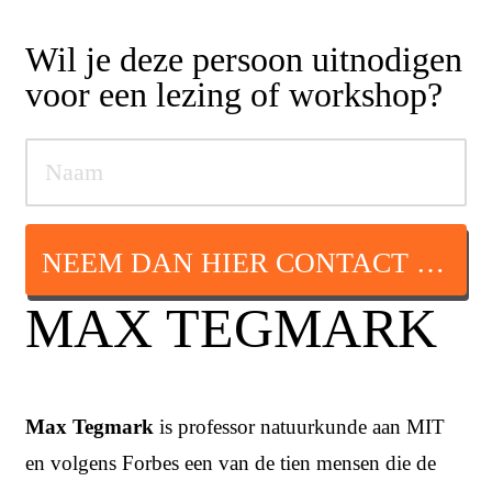
Wil je deze persoon uitnodigen
voor een lezing of workshop?
NEEM DAN HIER CONTACT OP
MAX TEGMARK
Max Tegmark
is professor natuurkunde aan MIT
en volgens Forbes een van de tien mensen die de