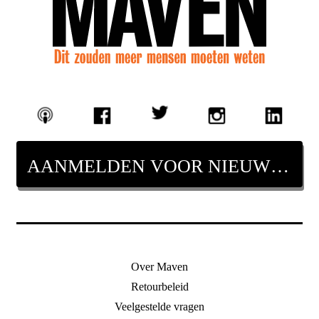
AANMELDEN VOOR NIEUWSBRIEF
Over Maven
Retourbeleid
Veelgestelde vragen