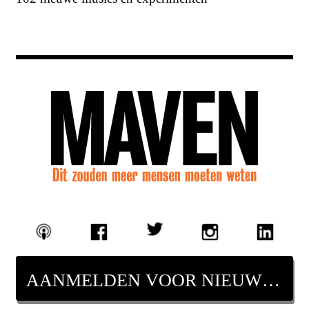
AANMELDEN VOOR NIEUWSBRIEF