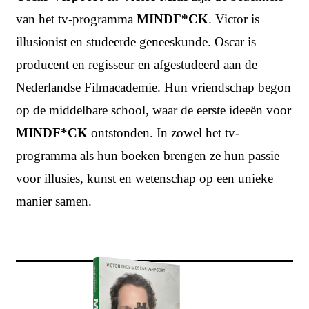
van het tv-programma
MINDF*CK
. Victor is
illusionist en studeerde geneeskunde. Oscar is
producent en regisseur en afgestudeerd aan de
Nederlandse Filmacademie. Hun vriendschap begon
op de middelbare school, waar de eerste ideeën voor
MINDF*CK
ontstonden. In zowel het tv-
programma als hun boeken brengen ze hun passie
voor illusies, kunst en wetenschap op een unieke
manier samen.