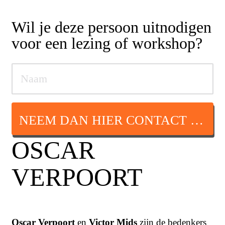
Wil je deze persoon uitnodigen
voor een lezing of workshop?
NEEM DAN HIER CONTACT OP
OSCAR
VERPOORT
Oscar Verpoort
en
Victor Mids
zijn de bedenkers