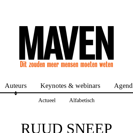
Auteurs
Keynotes & webinars
Agend
Actueel
Alfabetisch
RUUD SNEEP