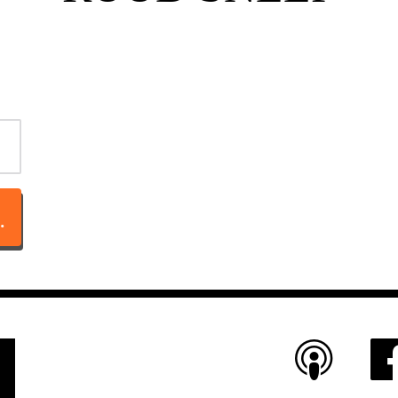
TACT OP