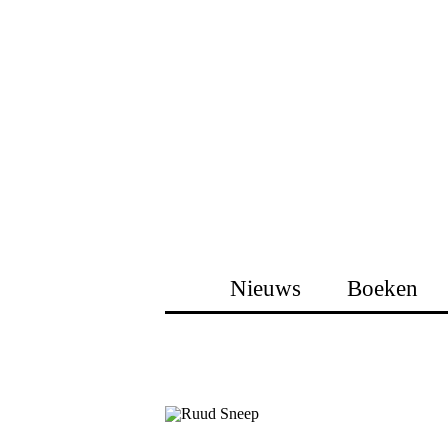
Nieuws
Boeken