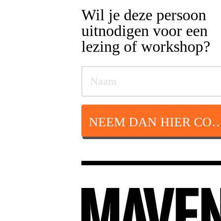
Wil je deze persoon
uitnodigen voor een
lezing of workshop?
NEEM DAN HIER CON