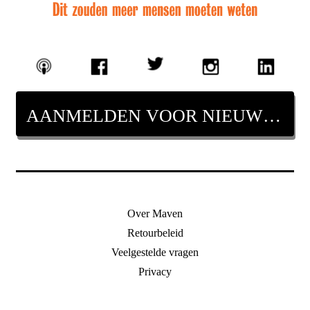
AANMELDEN VOOR NIEUWSBRIEF
Over Maven
Retourbeleid
Veelgestelde vragen
Privacy