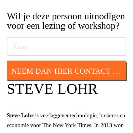
Wil je deze persoon uitnodigen
voor een lezing of workshop?
NEEM DAN HIER CONTACT OP
STEVE LOHR
Steve Lohr
is verslaggever technologie, business en
economie voor The New York Times. In 2013 won