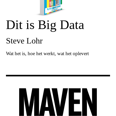
Dit is Big Data
Steve Lohr
Wat het is, hoe het werkt, wat het oplevert