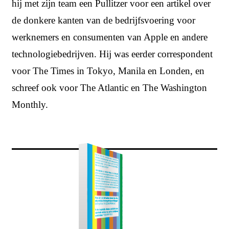
hij met zijn team een Pullitzer voor een artikel over
de donkere kanten van de bedrijfsvoering voor
werknemers en consumenten van Apple en andere
technologiebedrijven. Hij was eerder correspondent
voor The Times in Tokyo, Manila en Londen, en
schreef ook voor The Atlantic en The Washington
Monthly.