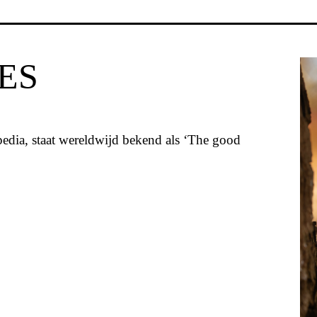
ES
edia, staat wereldwijd bekend als ‘The good