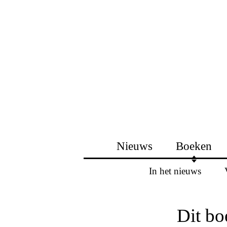
Nieuws
Boeken
In het nieuws
Dit bo