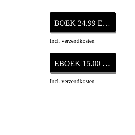
BOEK 24.99 EURO
Incl. verzendkosten
EBOEK 15.00 EURO
Incl. verzendkosten