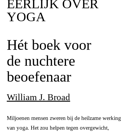
EERLIJK OVER
YOGA
Hét boek voor
de nuchtere
beoefenaar
William J. Broad
Miljoenen mensen zweren bij de heilzame werking
van yoga. Het zou helpen tegen overgewicht,