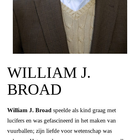
WILLIAM J.
BROAD
William J. Broad
speelde als kind graag met
lucifers en was gefascineerd in het maken van
vuurballen; zijn liefde voor wetenschap was