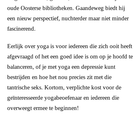
oude Oosterse bibliotheken. Gaandeweg biedt hij
een nieuw perspectief, nuchterder maar niet minder
fascinerend.
Eerlijk over yoga is voor iedereen die zich ooit heeft
afgevraagd of het een goed idee is om op je hoofd te
balanceren, of je met yoga een depressie kunt
bestrijden en hoe het nou precies zit met die
tantrische seks. Kortom, verplichte kost voor de
geïnteresseerde yogabeoefenaar en iedereen die
overweegt ermee te beginnen!