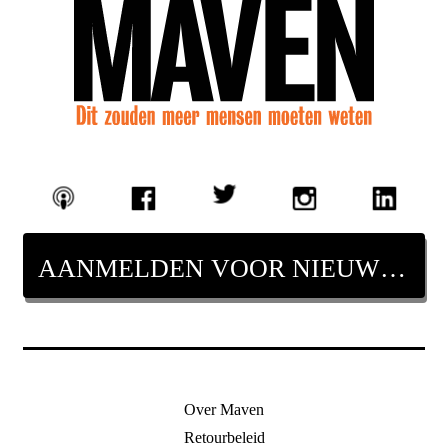
AANMELDEN VOOR NIEUWSBRIEF
Over Maven
Retourbeleid