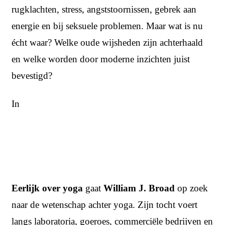
rugklachten, stress, angststoornissen, gebrek aan
energie en bij seksuele problemen. Maar wat is nu
écht waar? Welke oude wijsheden zijn achterhaald
en welke worden door moderne inzichten juist
bevestigd?
In
Eerlijk over yoga
gaat
William J. Broad
op zoek
naar de wetenschap achter yoga. Zijn tocht voert
langs laboratoria, goeroes, commerciële bedrijven en