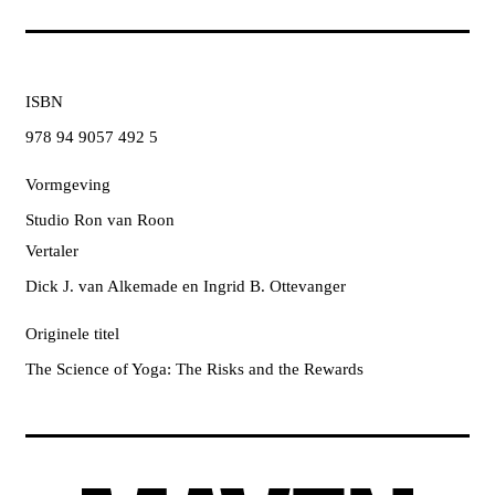
ISBN
978 94 9057 492 5
Vormgeving
Studio Ron van Roon
Vertaler
Dick J. van Alkemade en Ingrid B. Ottevanger
Originele titel
The Science of Yoga: The Risks and the Rewards