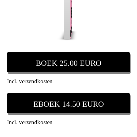
BOEK 25.00 EURO
Incl. verzendkosten
EBOEK 14.50 EURO
Incl. verzendkosten