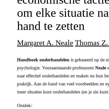
om elke situatie na
hand te zetten
Margaret A. Neale
Thomas Z.
Handboek onderhandelen
is gebaseerd op de n
psychologie. Vooraanstaande professoren
Neale
naar effectief onderhandelen en maken nu hun be
praktijk. Aan de hand van veel voorbeelden en eye
meer situaties kunt onderhandelen (en je zin kunt
Ontdek: