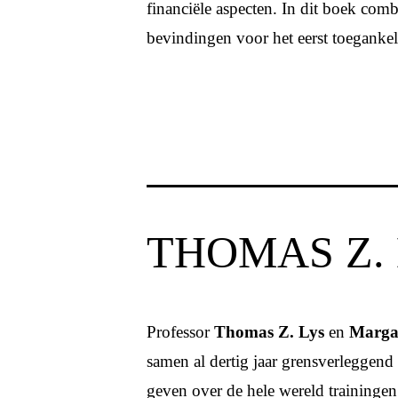
financiële aspecten. In dit boek com
bevindingen voor het eerst toegankel
THOMAS Z.
Professor
Thomas Z. Lys
en
Margar
samen al dertig jaar grensverleggend
geven over de hele wereld trainingen 