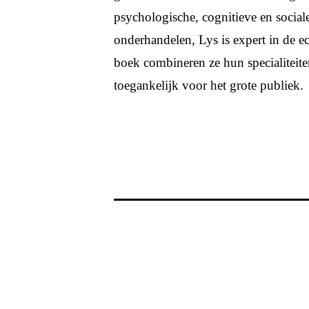
psychologische, cognitieve en sociale
onderhandelen, Lys is expert in de ec
boek combineren ze hun specialiteit
toegankelijk voor het grote publiek.