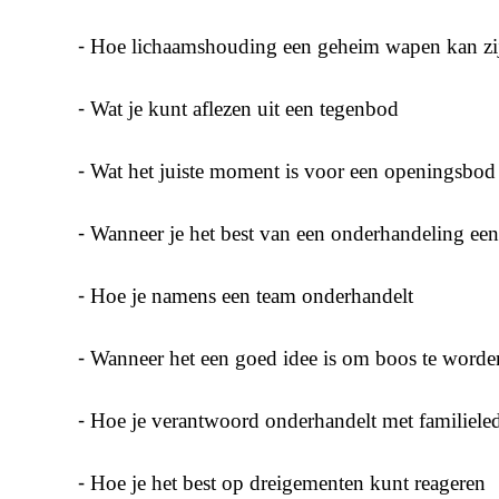
⁃ Hoe lichaamshouding een geheim wapen kan zi
⁃ Wat je kunt aflezen uit een tegenbod
⁃ Wat het juiste moment is voor een openingsbod
⁃ Wanneer je het best van een onderhandeling ee
⁃ Hoe je namens een team onderhandelt
⁃ Wanneer het een goed idee is om boos te worde
⁃ Hoe je verantwoord onderhandelt met familiele
⁃ Hoe je het best op dreigementen kunt reageren