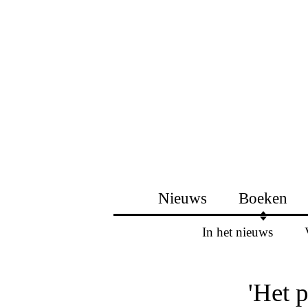
Nieuws
Boeken
In het nieuws
'Het 