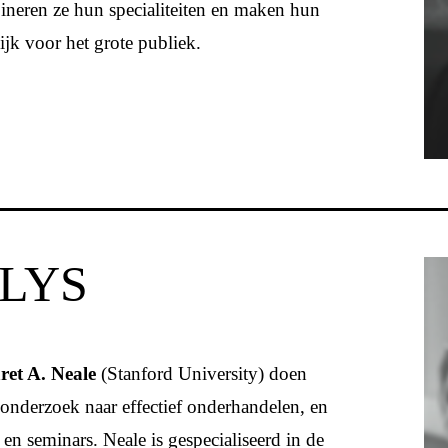
bineren ze hun specialiteiten en maken hun
ijk voor het grote publiek.
 LYS
et A. Neale
(Stanford University) doen
 onderzoek naar effectief onderhandelen, en
en seminars. Neale is gespecialiseerd in de