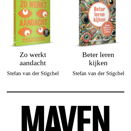
Zo werkt
Beter leren
aandacht
kijken
Stefan van der Stigchel
Stefan van der Stigchel