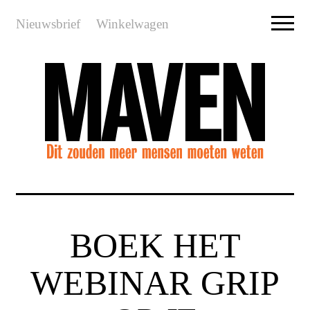
Nieuwsbrief
Winkelwagen
BOEK HET
WEBINAR GRIP