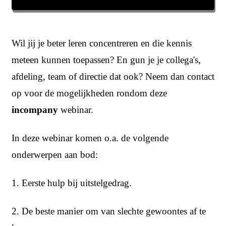
Wil jij je beter leren concentreren en die kennis
meteen kunnen toepassen? En gun je je collega's,
afdeling, team of directie dat ook? Neem dan contact
op voor de mogelijkheden rondom deze
incompany
webinar.
In deze webinar komen o.a. de volgende
onderwerpen aan bod:
1. Eerste hulp bij uitstelgedrag.
2. De beste manier om van slechte gewoontes af te