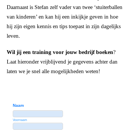
Daarnaast is Stefan zelf vader van twee ‘stuiterballen
van kinderen’ en kan hij een inkijkje geven in hoe
hij zijn eigen kennis en tips toepast in zijn dagelijks
leven.
Wil jij een training voor jouw bedrijf boeken
?
Laat hieronder vrijblijvend je gegevens achter dan
laten we je snel alle mogelijkheden weten!