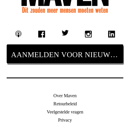
AANMELDEN VOOR NIEUWSBRIEF
Over Maven
Retourbeleid
Veelgestelde vragen
Privacy