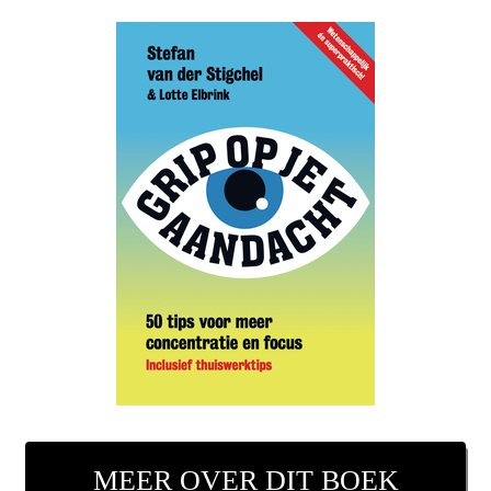
MEER OVER DIT BOEK