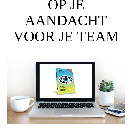
OP JE
AANDACHT
VOOR JE TEAM