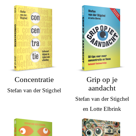
Concentratie
Grip op je
aandacht
Stefan van der Stigchel
Stefan van der Stigchel
en Lotte Elbrink