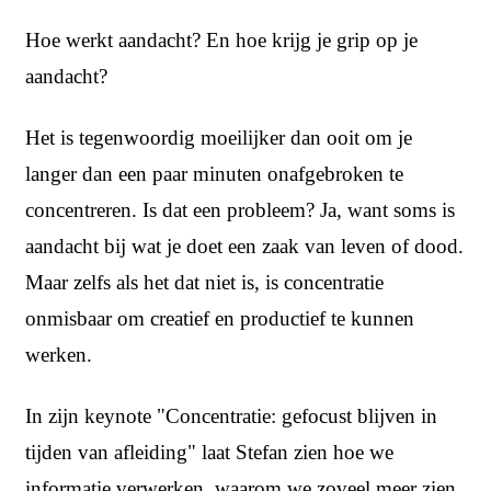
Hoe werkt aandacht? En hoe krijg je grip op je
aandacht?
Het is tegenwoordig moeilijker dan ooit om je
langer dan een paar minuten onafgebroken te
concentreren. Is dat een probleem? Ja, want soms is
aandacht bij wat je doet een zaak van leven of dood.
Maar zelfs als het dat niet is, is concentratie
onmisbaar om creatief en productief te kunnen
werken.
In zijn keynote "Concentratie: gefocust blijven in
tijden van afleiding" laat
Stefan zien hoe we
informatie verwerken, waarom we zoveel meer zien