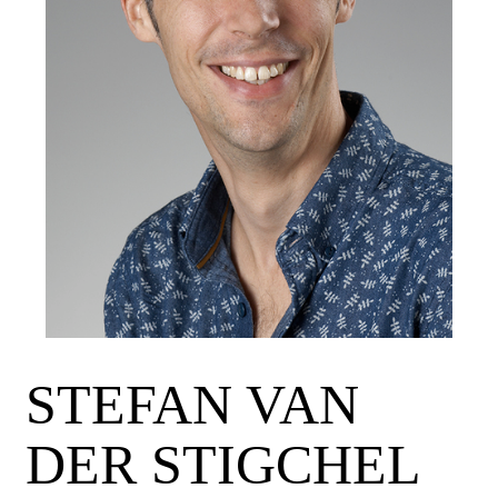
STEFAN VAN
DER STIGCHEL