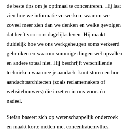
de beste tips om je optimaal te concentreren. Hij laat
zien hoe we informatie verwerken, waarom we
zoveel meer zien dan we denken en welke gevolgen
dat heeft voor ons dagelijks leven. Hij maakt
duidelijk hoe we ons werkgeheugen soms verkeerd
gebruiken en waarom sommige dingen wel opvallen
en andere totaal niet. Hij beschrijft verschillende
technieken waarmee je aandacht kunt sturen en hoe
aandachtsarchitecten (zoals reclamemakers of
websitebouwers) die inzetten in ons voor- én
nadeel.
Stefan baseert zich op wetenschappelijk onderzoek
en maakt korte metten met concentratiemythes.