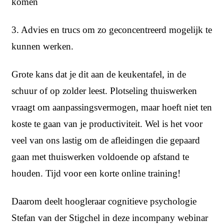
komen
3. Advies en trucs om zo geconcentreerd mogelijk te
kunnen werken.
Grote kans dat je dit aan de keukentafel, in de
schuur of op zolder leest. Plotseling thuiswerken
vraagt om aanpassingsvermogen, maar hoeft niet ten
koste te gaan van je productiviteit. Wel is het voor
veel van ons lastig om de afleidingen die gepaard
gaan met thuiswerken voldoende op afstand te
houden. Tijd voor een korte online training!
Daarom deelt hoogleraar cognitieve psychologie
Stefan van der Stigchel in deze incompany webinar