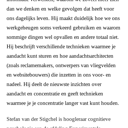
dan we denken en welke gevolgen dat heeft voor
ons dagelijks leven. Hij maakt duidelijk hoe we ons
werkgeheugen soms verkeerd gebruiken en waarom
sommige dingen wel opvallen en andere totaal niet.
Hij beschrijft verschillende technieken waarmee je
aandacht kunt sturen en hoe aandachtsarchitecten
(zoals reclamemakers, ontwerpers van vliegvelden
en websitebouwers) die inzetten in ons voor- en
nadeel. Hij deelt de nieuwste inzichten over
aandacht en concentratie en geeft technieken
waarmee je je concentratie langer vast kunt houden.
Stefan van der Stigchel is hoogleraar cognitieve