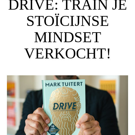
DRIVE: TRAIN JE
STOÏCIJNSE
MINDSET
VERKOCHT!