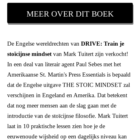
MEER OVER DIT BOEK
De Engelse wereldrechten van
DRIVE: Train je
stoïcijnse mindset
van Mark Tuitert zijn verkocht!
In een deal van literair agent Paul Sebes met het
Amerikaanse St. Martin's Press Essentials is bepaald
dat de Engelse uitgave THE STOIC MINDSET zal
verschijnen in Engeland en Amerika. Dat betekent
dat nog meer mensen aan de slag gaan met de
introductie van de stoïcijnse filosofie. Mark Tuitert
laat in 10 praktische lessen zien hoe je de
eeuwenoude wijsheid op een dagelijks niveau kan