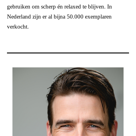
gebruiken om scherp én relaxed te blijven. In
Nederland zijn er al bijna 50.000 exemplaren
verkocht.