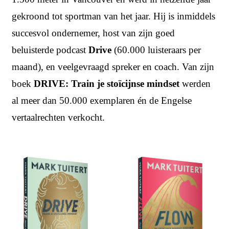
gekroond tot sportman van het jaar. Hij is inmiddels
succesvol ondernemer, host van zijn goed
beluisterde podcast
Drive
(60.000 luisteraars per
maand), en veelgevraagd spreker en coach. Van zijn
boek
DRIVE: Train je stoïcijnse mindset
werden
al meer dan 50.000 exemplaren én de Engelse
vertaalrechten verkocht.