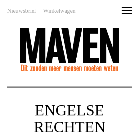
Nieuwsbrief
Winkelwagen
ENGELSE
RECHTEN