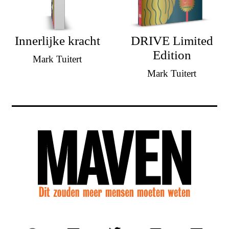
Innerlijke kracht
DRIVE Limited
Edition
Mark Tuitert
Mark Tuitert