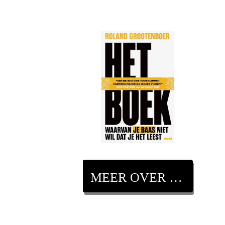
MEER OVER DIT BOEK