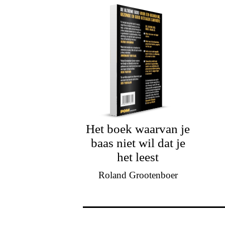
Het boek waarvan je
baas niet wil dat je
het leest
Roland Grootenboer