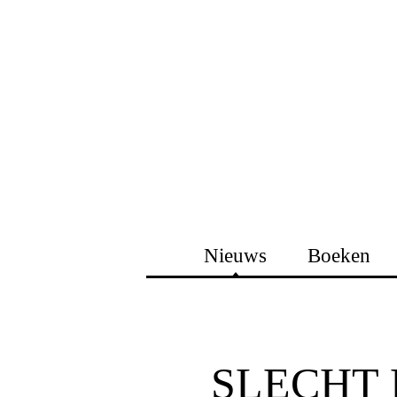
Nieuws
Boeken
SLECHT 