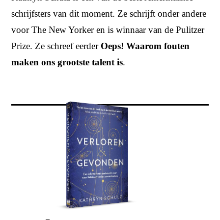
schrijfsters van dit moment. Ze schrijft onder andere
voor The New Yorker en is winnaar van de Pulitzer
Prize. Ze schreef eerder
Oeps! Waarom fouten
maken ons grootste talent is
.