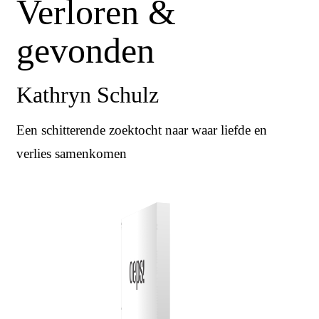
Verloren &
gevonden
Kathryn Schulz
Een schitterende zoektocht naar waar liefde en
verlies samenkomen