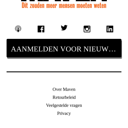
AANMELDEN VOOR NIEUWSBRIEF
Over Maven
Retourbeleid
Veelgestelde vragen
Privacy