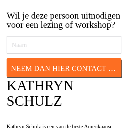
Wil je deze persoon uitnodigen
voor een lezing of workshop?
NEEM DAN HIER CONTACT OP
KATHRYN
SCHULZ
Kathryn Schulz is een van de beste Amerikaanse