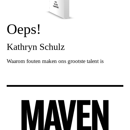
Oeps!
Kathryn Schulz
Waarom fouten maken ons grootste talent is