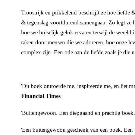
Troostrijk en prikkelend beschrijft ze hoe liefde
& tegenslag voortdurend samengaan. Zo legt ze he
hoe we huiselijk geluk ervaren terwijl de wereld i
raken door mensen die we adoreren, hoe onze lev
complex zijn. Een ode aan de liefde zoals je die 
'Dit boek ontroerde me, inspireerde me, en liet me
Financial Times
'Buitengewoon. Een diepgaand en prachtig boek.
'Een buitengewoon geschenk van een boek. Een t