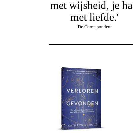
met wijsheid, je ha
met liefde.'
De Correspondent