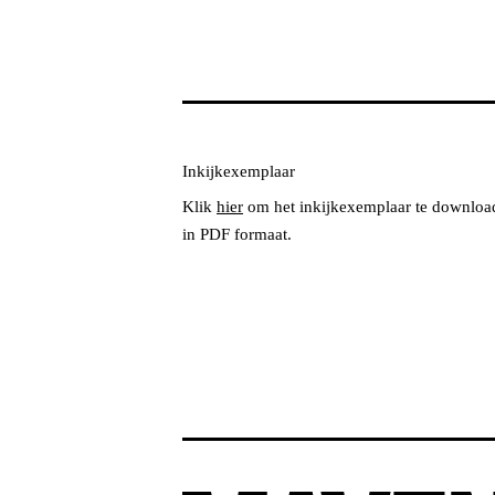
Inkijkexemplaar
Klik
hier
om het inkijkexemplaar te downloa
in PDF formaat.