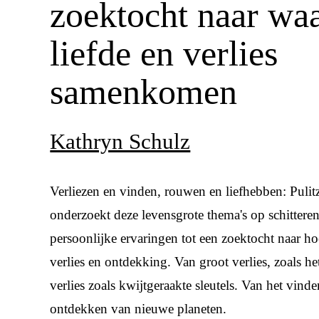
zoektocht naar wa
liefde en verlies
samenkomen
Kathryn Schulz
Verliezen en vinden, rouwen en liefhebben: Puli
onderzoekt deze levensgrote thema's op schittere
persoonlijke ervaringen tot een zoektocht naar 
verlies en ontdekking. Van groot verlies, zoals he
verlies zoals kwijtgeraakte sleutels. Van het vinde
ontdekken van nieuwe planeten.