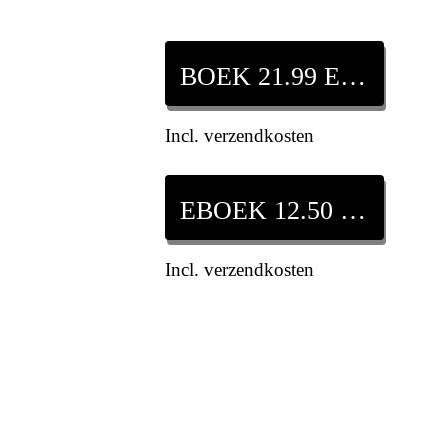
BOEK 21.99 EURO
Incl. verzendkosten
EBOEK 12.50 EURO
Incl. verzendkosten