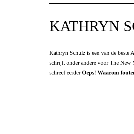
KATHRYN 
Kathryn Schulz is een van de beste A
schrijft onder andere voor The New Y
schreef eerder
Oeps! Waarom fouten 