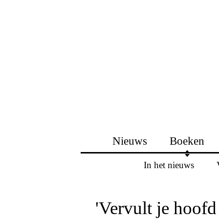
Nieuws
Boeken
In het nieuws
'Vervult je hoofd