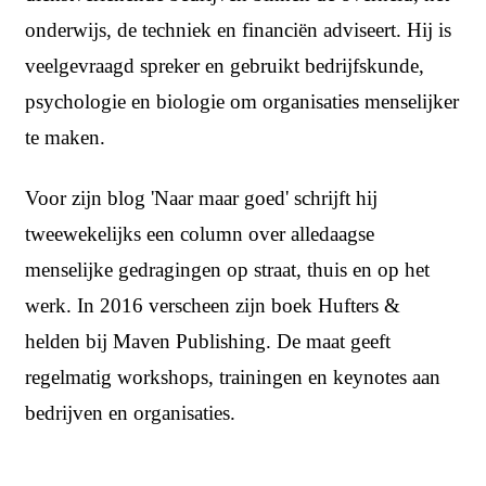
onderwijs, de techniek en financiën adviseert. Hij is
veelgevraagd spreker en gebruikt bedrijfskunde,
psychologie en biologie om organisaties menselijker
te maken.
Voor zijn blog 'Naar maar goed' schrijft hij
tweewekelijks een column over alledaagse
menselijke gedragingen op straat, thuis en op het
werk. In 2016 verscheen zijn boek Hufters &
helden bij Maven Publishing. De maat geeft
regelmatig workshops, trainingen en keynotes aan
bedrijven en organisaties.