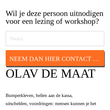
Wil je deze persoon uitnodigen
voor een lezing of workshop?
NEEM DAN HIER CONTACT OP
OLAV DE MAAT
Bumperkleven, bellen aan de kassa,
uitschelden, voordringen: mensen kunnen je het