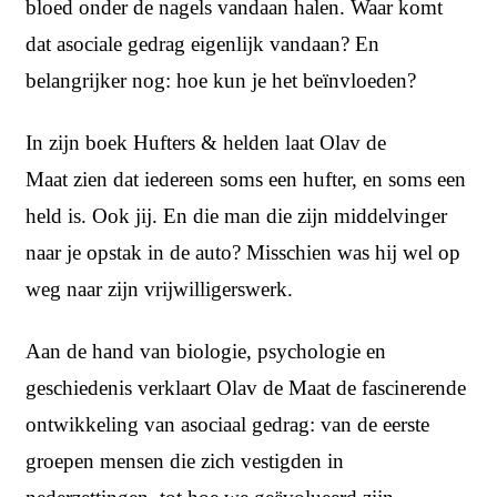
bloed onder de nagels vandaan halen. Waar komt
dat asociale gedrag eigenlijk vandaan? En
belangrijker nog: hoe kun je het beïnvloeden?
In zijn boek Hufters & helden laat Olav de
Maat zien dat iedereen soms een hufter, en soms een
held is. Ook jij. En die man die zijn middelvinger
naar je opstak in de auto? Misschien was hij wel op
weg naar zijn vrijwilligerswerk.
Aan de hand van biologie, psychologie en
geschiedenis verklaart Olav de Maat de fascinerende
ontwikkeling van asociaal gedrag: van de eerste
groepen mensen die zich vestigden in