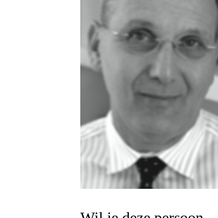
Wil je deze persoon