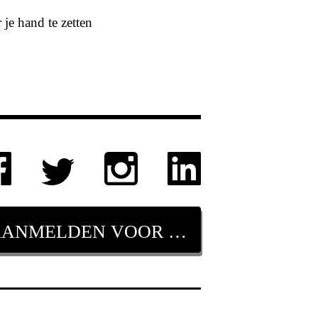
je hand te zetten
AANMELDEN VOOR NIEUWSBRIEF