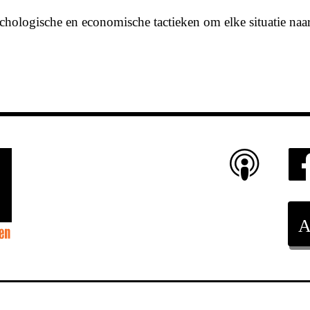
chologische en economische tactieken om elke situatie naar 