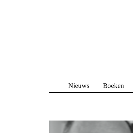
Nieuws
Boeken