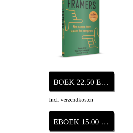
BOEK 22.50 EURO
Incl. verzendkosten
EBOEK 15.00 EURO