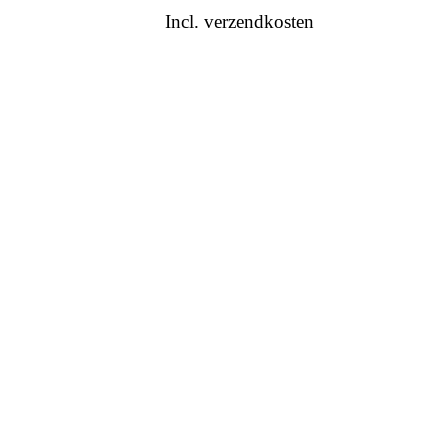
Incl. verzendkosten