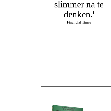
slimmer na te
denken.'
Financial Times