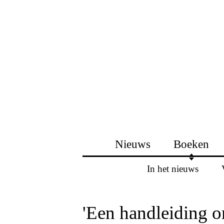
Nieuws
Boeken
In het nieuws
'Een handleiding 