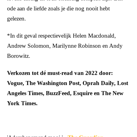
ode aan de liefde zoals je die nog nooit hebt
gelezen.
*In dit geval respectievelijk Helen Macdonald,
Andrew Solomon, Marilynne Robinson en Andy
Borowitz.
Verkozen tot dé must-read van 2022 door:
Vogue, The Washington Post, Oprah Daily, Lost
Angeles Times, BuzzFeed, Esquire en The New
York Times.