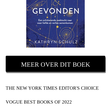
MEER OVER DIT BOEK
THE NEW YORK TIMES EDITOR'S CHOICE
VOGUE BEST BOOKS OF 2022