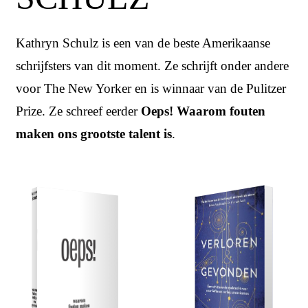
Kathryn Schulz is een van de beste Amerikaanse
schrijfsters van dit moment. Ze schrijft onder andere
voor The New Yorker en is winnaar van de Pulitzer
Prize. Ze schreef eerder
Oeps! Waarom fouten
maken ons grootste talent is
.