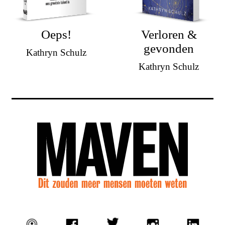
Oeps!
Verloren &
gevonden
Kathryn Schulz
Kathryn Schulz