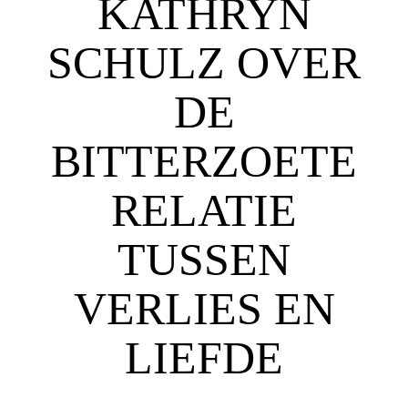
KATHRYN
SCHULZ OVER
DE
BITTERZOETE
RELATIE
TUSSEN
VERLIES EN
LIEFDE