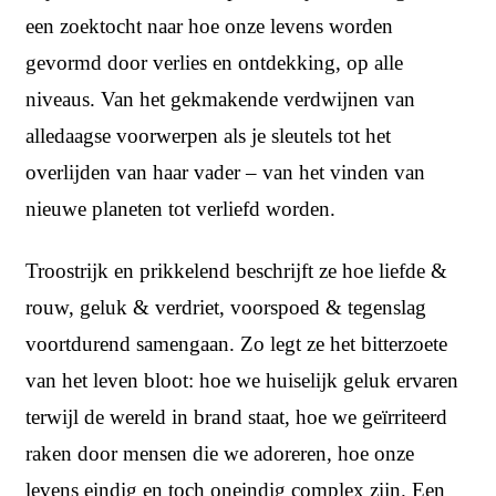
een zoektocht naar hoe onze levens worden
gevormd door verlies en ontdekking, op alle
niveaus. Van het gekmakende verdwijnen van
alledaagse voorwerpen als je sleutels tot het
overlijden van haar vader – van het vinden van
nieuwe planeten tot verliefd worden.
Troostrijk en prikkelend beschrijft ze hoe liefde &
rouw, geluk & verdriet, voorspoed & tegenslag
voortdurend samengaan. Zo legt ze het bitterzoete
van het leven bloot: hoe we huiselijk geluk ervaren
terwijl de wereld in brand staat, hoe we geïrriteerd
raken door mensen die we adoreren, hoe onze
levens eindig en toch oneindig complex zijn. Een