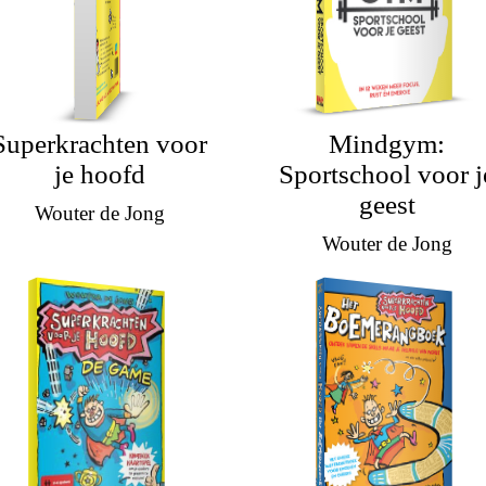
Superkrachten voor
Mindgym:
je hoofd
Sportschool voor j
geest
Wouter de Jong
Wouter de Jong