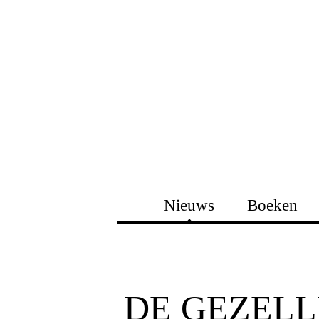
Nieuws
Boeken
DE GEZELL