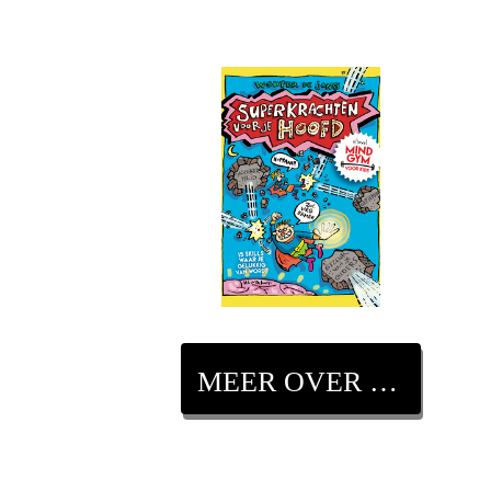
MEER OVER DIT BOEK